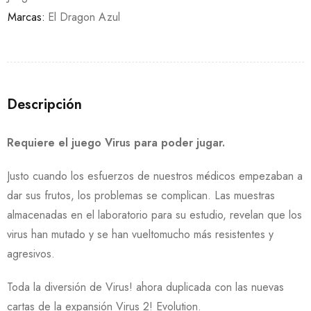
Marcas:
El Dragon Azul
Descripción
Requiere el juego Virus para poder jugar.
Justo cuando los esfuerzos de nuestros médicos empezaban a
dar sus frutos, los problemas se complican. Las muestras
almacenadas en el laboratorio para su estudio, revelan que los
virus han mutado y se han vueltomucho más resistentes y
agresivos.
Toda la diversión de Virus! ahora duplicada con las nuevas
cartas de la expansión Virus 2! Evolution.