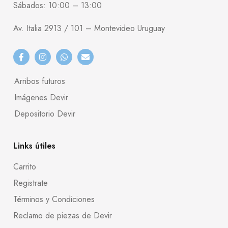
Sábados: 10:00 – 13:00
Av. Italia 2913 / 101 – Montevideo Uruguay
Arribos futuros
Imágenes Devir
Depositorio Devir
Links útiles
Carrito
Registrate
Términos y Condiciones
Reclamo de piezas de Devir