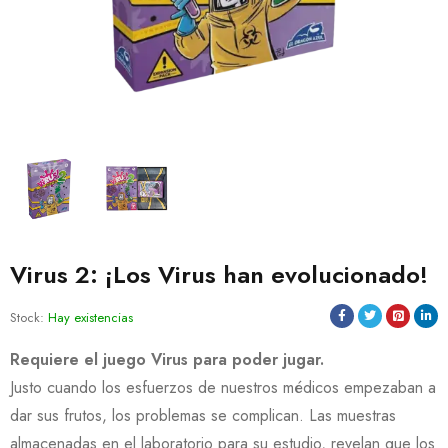
Virus 2: ¡Los Virus han evolucionado!
Stock:
Hay existencias
Requiere el juego Virus para poder jugar.
Justo cuando los esfuerzos de nuestros médicos empezaban a
dar sus frutos, los problemas se complican. Las muestras
almacenadas en el laboratorio para su estudio, revelan que los