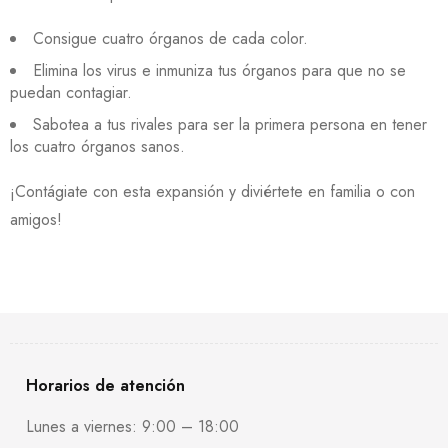
Consigue cuatro órganos de cada color.
Elimina los virus e inmuniza tus órganos para que no se
puedan contagiar.
Sabotea a tus rivales para ser la primera persona en tener
los cuatro órganos sanos.
¡Contágiate con esta expansión y diviértete en familia o con
amigos!
Horarios de atención
Lunes a viernes: 9:00 – 18:00