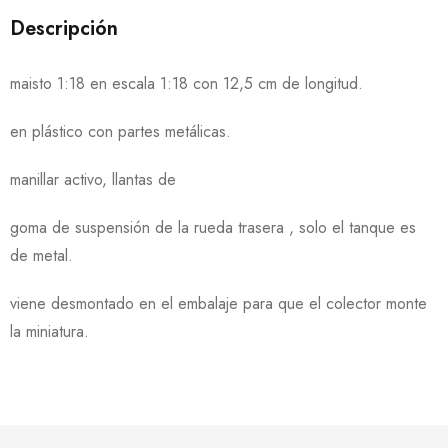
Descripción
maisto 1:18 en escala 1:18 con 12,5 cm de longitud.
en plástico con partes metálicas.
manillar activo, llantas de
goma de suspensión de la rueda trasera , solo el tanque es
de metal.
viene desmontado en el embalaje para que el colector monte
la miniatura.