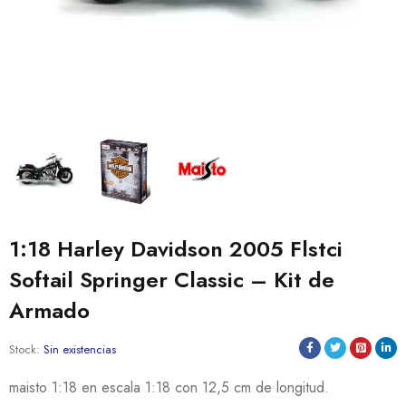
1:18 Harley Davidson 2005 Flstci
Softail Springer Classic – Kit de
Armado
Stock:
Sin existencias
maisto 1:18 en escala 1:18 con 12,5 cm de longitud.