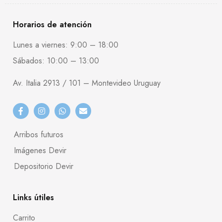
Horarios de atención
Lunes a viernes: 9:00 – 18:00
Sábados: 10:00 – 13:00
Av. Italia 2913 / 101 – Montevideo Uruguay
Arribos futuros
Imágenes Devir
Depositorio Devir
Links útiles
Carrito