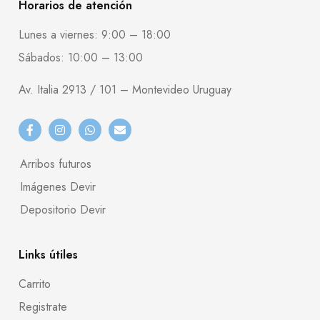
Horarios de atención
Lunes a viernes: 9:00 – 18:00
Sábados: 10:00 – 13:00
Av. Italia 2913 / 101 – Montevideo Uruguay
Arribos futuros
Imágenes Devir
Depositorio Devir
Links útiles
Carrito
Registrate