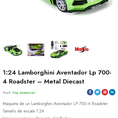
1:24 Lamborghini Aventador Lp 700-
4 Roadster – Metal Diecast
Stock:
Hay existencias
Maqueta de un Lamborghini Aventador LP-700-4 Roadster
Tamaño de escala 1:24