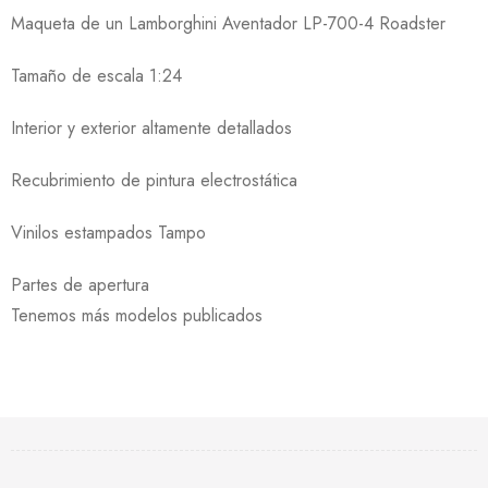
Maqueta de un Lamborghini Aventador LP-700-4 Roadster
Tamaño de escala 1:24
Interior y exterior altamente detallados
Recubrimiento de pintura electrostática
Vinilos estampados Tampo
Partes de apertura
Tenemos más modelos publicados