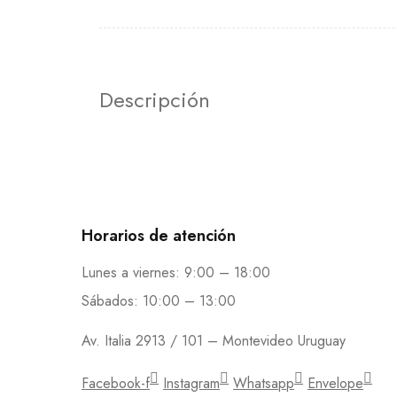
Descripción
Horarios de atención
Lunes a viernes: 9:00 – 18:00
Sábados: 10:00 – 13:00
Av. Italia 2913 / 101 – Montevideo Uruguay
Facebook-f
Instagram
Whatsapp
Envelope