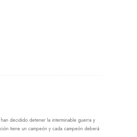
 han decidido detener la interminable guerra y
 facción tiene un campeón y cada campeón deberá