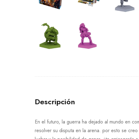
Descripción
En el futuro, la guerra ha dejado al mundo en com
resolver su disputa en la arena. por esto se cr