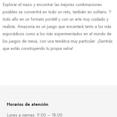
Explorar el mazo y encontrar las mejores combinaciones
posibles se convertirá en todo un reto, también en solitario. Y
todo ello en un formato portátil y con un arte muy cuidado y
realista. Amazonia es un juego que encantará tanto a los más
esporádicos como a los más experimentados en el mundo de
los juegos de mesa, con una temática muy particular: ¡Sentirás
que estás construyendo tu propia selva!
Horarios de atención
Lunes a viernes: 9:00 – 18:00