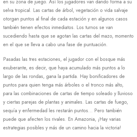
en su zona de juego. Así los jugadores van dando forma a su
selva tropical. Las cartas de árbol, vegetación o vida salvaje
otorgan puntos al final de cada estación y en algunos casos
también tienen efectos inmediatos. Los turnos se van
sucediendo hasta que se agotan las cartas del mazo, momento
en el que se lleva a cabo una fase de puntuación.
Pasadas las tres estaciones, el jugador con el bosque más
exuberante, es decir, que haya acumulado más puntos a lo
largo de las rondas, gana la partida. Hay bonificadores de
puntos para quien tenga más árboles o el tronco más alto,
para las combinaciones de cartas de tiempo soleado y lluvioso
y ciertas parejas de plantas y animales. Las cartas de fuego,
sequía y enfermedad les restarán puntos… Pero también
puede que afecten los rivales. En Amazonia, ¡Hay varias
estrategias posibles y más de un camino hacia la victoria!