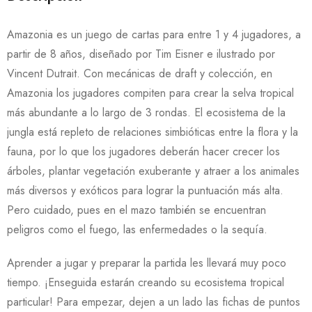
Amazonia es un juego de cartas para entre 1 y 4 jugadores, a
partir de 8 años, diseñado por Tim Eisner e ilustrado por
Vincent Dutrait. Con mecánicas de draft y colección, en
Amazonia los jugadores compiten para crear la selva tropical
más abundante a lo largo de 3 rondas. El ecosistema de la
jungla está repleto de relaciones simbióticas entre la flora y la
fauna, por lo que los jugadores deberán hacer crecer los
árboles, plantar vegetación exuberante y atraer a los animales
más diversos y exóticos para lograr la puntuación más alta.
Pero cuidado, pues en el mazo también se encuentran
peligros como el fuego, las enfermedades o la sequía.
Aprender a jugar y preparar la partida les llevará muy poco
tiempo. ¡Enseguida estarán creando su ecosistema tropical
particular! Para empezar, dejen a un lado las fichas de puntos