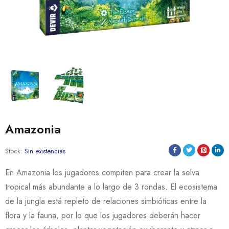
Amazonia
Stock:
Sin existencias
En Amazonia los jugadores compiten para crear la selva
tropical más abundante a lo largo de 3 rondas. El ecosistema
de la jungla está repleto de relaciones simbióticas entre la
flora y la fauna, por lo que los jugadores deberán hacer