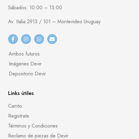
Sábados: 10:00 – 13:00
Av. Italia 2913 / 101 – Montevideo Uruguay
Arribos futuros
Imágenes Devir
Depositorio Devir
Links útiles
Carrito
Registrate
Términos y Condiciones
Reclamo de piezas de Devir