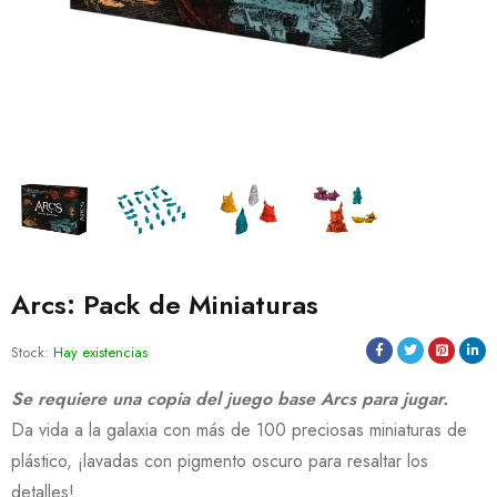
Arcs: Pack de Miniaturas
Stock:
Hay existencias
Se requiere una copia del juego base Arcs para jugar.
Da vida a la galaxia con más de 100 preciosas miniaturas de
plástico, ¡lavadas con pigmento oscuro para resaltar los
detalles!