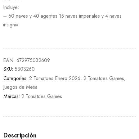
Incluye:
– 60 naves y 40 agentes 15 naves imperiales y 4 naves
insignia.
EAN:
672975032609
SKU:
5303260
Categories:
2 Tomatoes Enero 2026
,
2 Tomatoes Games
,
Juegos de Mesa
Marcas:
2 Tomatoes Games
Descripción