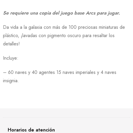
Se requiere una copia del juego base Arcs para jugar.
Da vida a la galaxia con más de 100 preciosas miniaturas de
plástico, ¡lavadas con pigmento oscuro para resaltar los
detalles!
Incluye:
– 60 naves y 40 agentes 15 naves imperiales y 4 naves
insignia.
Horarios de atención