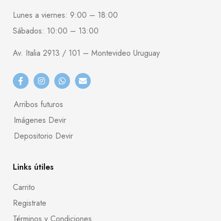
Lunes a viernes: 9:00 – 18:00
Sábados: 10:00 – 13:00
Av. Italia 2913 / 101 – Montevideo Uruguay
Arribos futuros
Imágenes Devir
Depositorio Devir
Links útiles
Carrito
Registrate
Términos y Condiciones