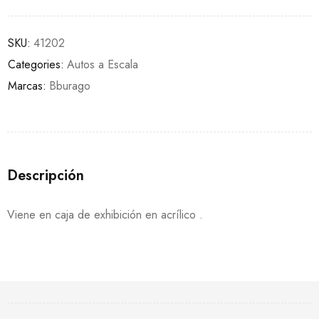
SKU:
41202
Categories:
Autos a Escala
Marcas:
Bburago
Descripción
Viene en caja de exhibición en acrílico .