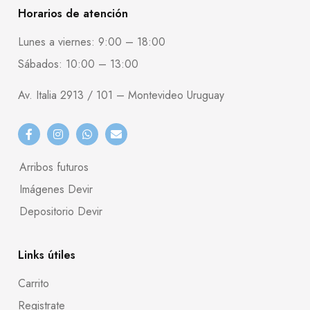
Horarios de atención
Lunes a viernes: 9:00 – 18:00
Sábados: 10:00 – 13:00
Av. Italia 2913 / 101 – Montevideo Uruguay
Arribos futuros
Imágenes Devir
Depositorio Devir
Links útiles
Carrito
Registrate