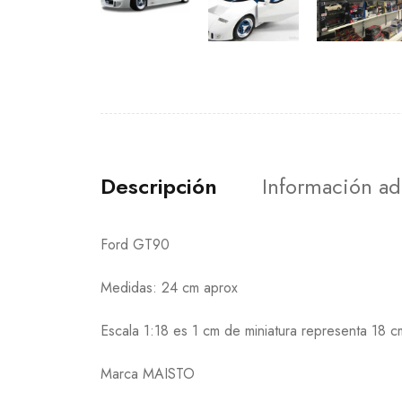
Descripción
Información ad
Ford GT90
Medidas: 24 cm aprox
Escala 1:18 es 1 cm de miniatura representa 18 c
Marca MAISTO