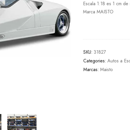
Escala 1:18 es 1 cm de 
Marca MAISTO
SKU:
31827
Categories:
Autos a Es
Marcas:
Maisto