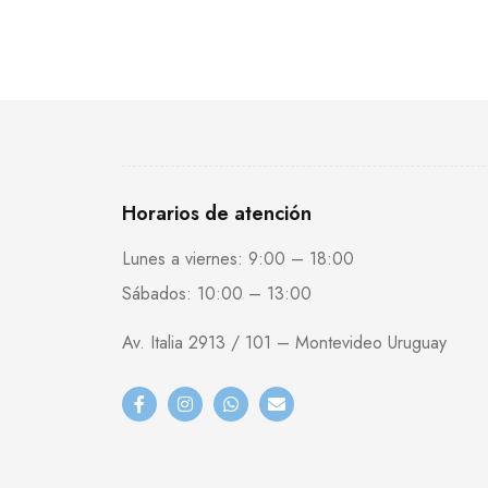
Horarios de atención
Lunes a viernes: 9:00 – 18:00
Sábados: 10:00 – 13:00
Av. Italia 2913 / 101 – Montevideo Uruguay