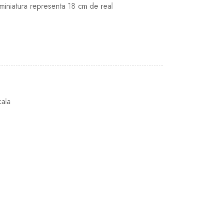
miniatura representa 18 cm de real
cala