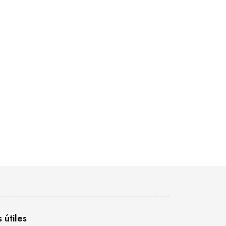
s útiles