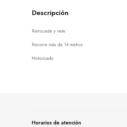
Descripción
Retrocede y vete
Recorre más de 14 metros
Motorizado
Horarios de atención