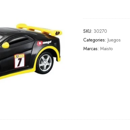
SKU:
30270
Categories:
Juegos
Marcas:
Maisto