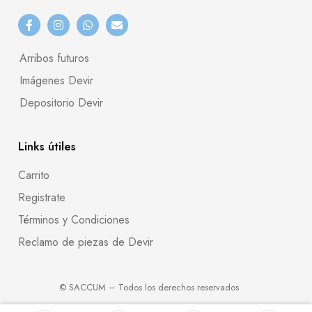
Arribos futuros
Imágenes Devir
Depositorio Devir
Links útiles
Carrito
Registrate
Términos y Condiciones
Reclamo de piezas de Devir
© SACCUM – Todos los derechos reservados