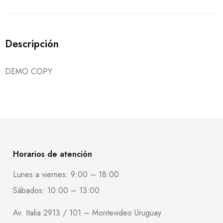
Descripción
DEMO COPY
Horarios de atención
Lunes a viernes: 9:00 – 18:00
Sábados: 10:00 – 13:00
Av. Italia 2913 / 101 – Montevideo Uruguay