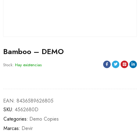
Bamboo – DEMO
Stock:
Hay existencias
EAN:
8436589626805
SKU:
4562680D
Categories:
Demo Copies
Marcas:
Devir