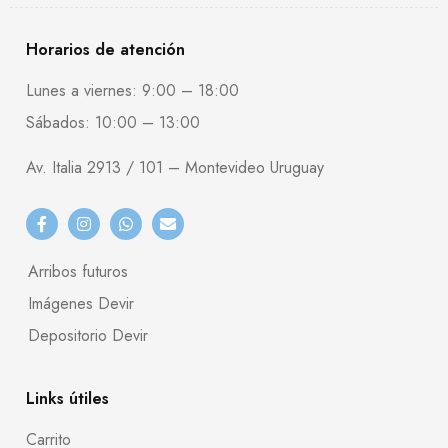
Horarios de atención
Lunes a viernes: 9:00 – 18:00
Sábados: 10:00 – 13:00
Av. Italia 2913 / 101 – Montevideo Uruguay
Arribos futuros
Imágenes Devir
Depositorio Devir
Links útiles
Carrito