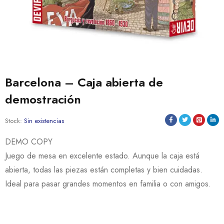
Barcelona – Caja abierta de
demostración
Stock:
Sin existencias
DEMO COPY
Juego de mesa en excelente estado. Aunque la caja está
abierta, todas las piezas están completas y bien cuidadas.
Ideal para pasar grandes momentos en familia o con amigos.