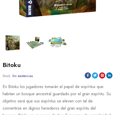
Bitoku
Stock:
Sin existencias
En Bitoku los jugadores tomarán el papel de espíritus que
habitan un bosque ancestral guardado por el gran espíritu. Su
objetivo será que sus espíritus se eleven con tal de
convertirse en dignos herederos del gran espíritu del