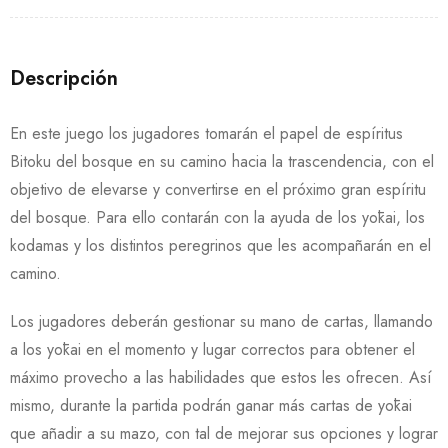
Descripción
En este juego los jugadores tomarán el papel de espíritus
Bitoku del bosque en su camino hacia la trascendencia, con el
objetivo de elevarse y convertirse en el próximo gran espíritu
del bosque. Para ello contarán con la ayuda de los yōkai, los
kodamas y los distintos peregrinos que les acompañarán en el
camino.
Los jugadores deberán gestionar su mano de cartas, llamando
a los yōkai en el momento y lugar correctos para obtener el
máximo provecho a las habilidades que estos les ofrecen. Así
mismo, durante la partida podrán ganar más cartas de yōkai
que añadir a su mazo, con tal de mejorar sus opciones y lograr