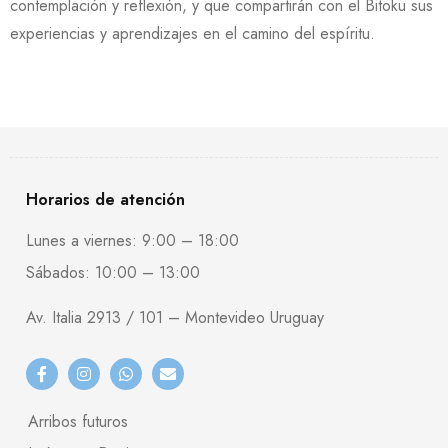
contemplación y reflexión, y que compartirán con el Bitoku sus
experiencias y aprendizajes en el camino del espíritu.
Horarios de atención
Lunes a viernes: 9:00 – 18:00
Sábados: 10:00 – 13:00
Av. Italia 2913 / 101 – Montevideo Uruguay
Arribos futuros