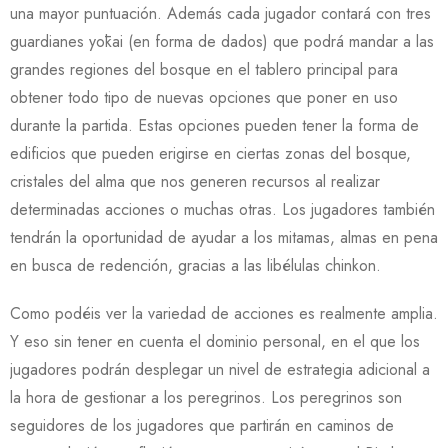
una mayor puntuación. Además cada jugador contará con tres
guardianes yōkai (en forma de dados) que podrá mandar a las
grandes regiones del bosque en el tablero principal para
obtener todo tipo de nuevas opciones que poner en uso
durante la partida. Estas opciones pueden tener la forma de
edificios que pueden erigirse en ciertas zonas del bosque,
cristales del alma que nos generen recursos al realizar
determinadas acciones o muchas otras. Los jugadores también
tendrán la oportunidad de ayudar a los mitamas, almas en pena
en busca de redención, gracias a las libélulas chinkon.
Como podéis ver la variedad de acciones es realmente amplia.
Y eso sin tener en cuenta el dominio personal, en el que los
jugadores podrán desplegar un nivel de estrategia adicional a
la hora de gestionar a los peregrinos. Los peregrinos son
seguidores de los jugadores que partirán en caminos de