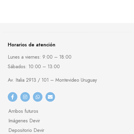
Horarios de atención
Lunes a viernes: 9:00 – 18:00
Sábados: 10:00 – 13:00
Av. Italia 2913 / 101 – Montevideo Uruguay
Arribos futuros
Imágenes Devir
Depositorio Devir