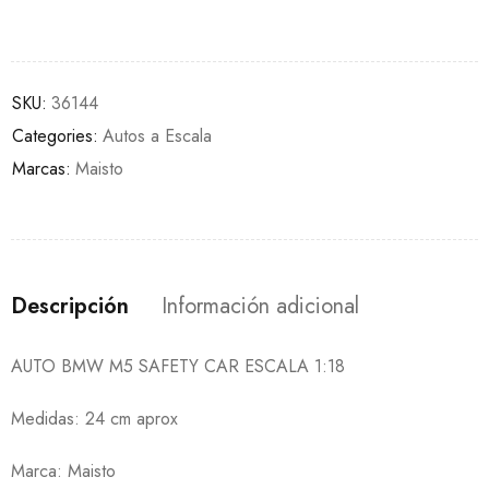
SKU:
36144
Categories:
Autos a Escala
Marcas:
Maisto
Descripción
Información adicional
AUTO BMW M5 SAFETY CAR ESCALA 1:18
Medidas: 24 cm aprox
Marca: Maisto