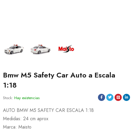
Bmw M5 Safety Car Auto a Escala
1:18
Stock:
Hay existencias
AUTO BMW M5 SAFETY CAR ESCALA 1:18
Medidas: 24 cm aprox
Marca: Maisto