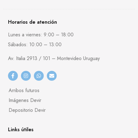
Horarios de atención
Lunes a viernes: 9:00 – 18:00
Sábados: 10:00 – 13:00
Av. Italia 2913 / 101 – Montevideo Uruguay
Arribos futuros
Imágenes Devir
Depositorio Devir
Links útiles