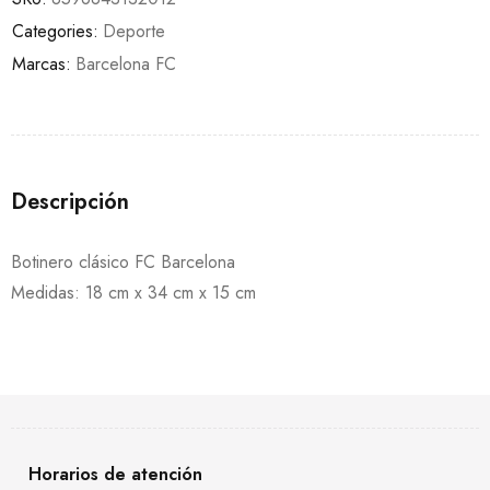
Categories:
Deporte
Marcas:
Barcelona FC
Descripción
Botinero clásico FC Barcelona
Medidas: 18 cm x 34 cm x 15 cm
Horarios de atención