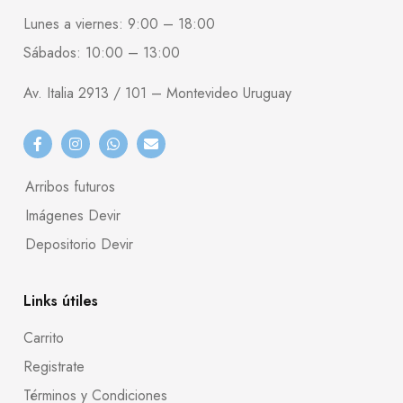
Lunes a viernes: 9:00 – 18:00
Sábados: 10:00 – 13:00
Av. Italia 2913 / 101 – Montevideo Uruguay
Arribos futuros
Imágenes Devir
Depositorio Devir
Links útiles
Carrito
Registrate
Términos y Condiciones