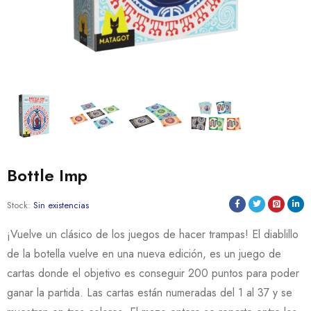
Bottle Imp
Stock:
Sin existencias
¡Vuelve un clásico de los juegos de hacer trampas! El diablillo
de la botella vuelve en una nueva edición, es un juego de
cartas donde el objetivo es conseguir 200 puntos para poder
ganar la partida. Las cartas están numeradas del 1 al 37 y se