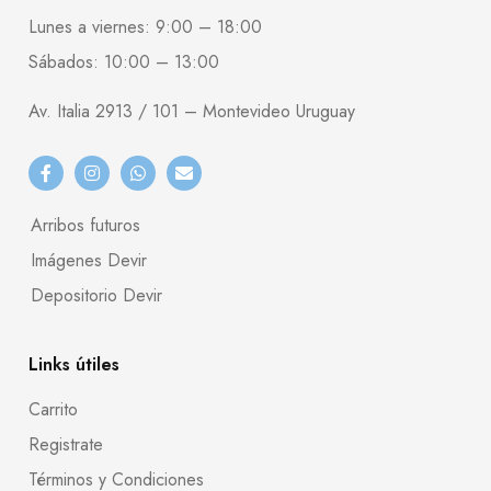
Lunes a viernes: 9:00 – 18:00
Sábados: 10:00 – 13:00
Av. Italia 2913 / 101 – Montevideo Uruguay
Arribos futuros
Imágenes Devir
Depositorio Devir
Links útiles
Carrito
Registrate
Términos y Condiciones