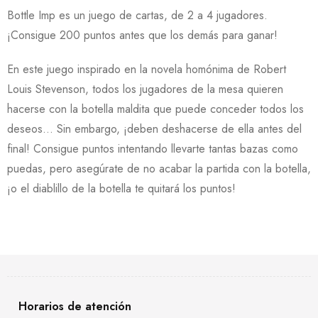
Bottle Imp es un juego de cartas, de 2 a 4 jugadores.
¡Consigue 200 puntos antes que los demás para ganar!
En este juego inspirado en la novela homónima de Robert
Louis Stevenson, todos los jugadores de la mesa quieren
hacerse con la botella maldita que puede conceder todos los
deseos… Sin embargo, ¡deben deshacerse de ella antes del
final! Consigue puntos intentando llevarte tantas bazas como
puedas, pero asegúrate de no acabar la partida con la botella,
¡o el diablillo de la botella te quitará los puntos!
Horarios de atención