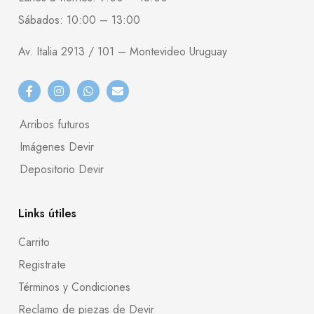
Sábados: 10:00 – 13:00
Av. Italia 2913 / 101 – Montevideo Uruguay
Arribos futuros
Imágenes Devir
Depositorio Devir
Links útiles
Carrito
Registrate
Términos y Condiciones
Reclamo de piezas de Devir