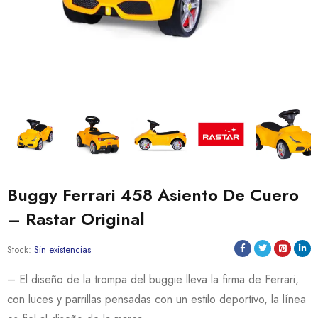
Buggy Ferrari 458 Asiento De Cuero
– Rastar Original
Stock:
Sin existencias
– El diseño de la trompa del buggie lleva la firma de Ferrari,
con luces y parrillas pensadas con un estilo deportivo, la línea