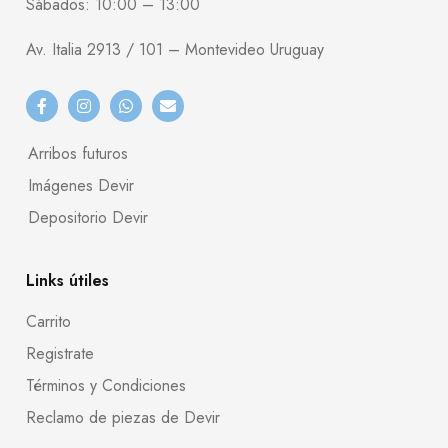
Sábados: 10:00 – 13:00
Av. Italia 2913 / 101 – Montevideo Uruguay
Arribos futuros
Imágenes Devir
Depositorio Devir
Links útiles
Carrito
Registrate
Términos y Condiciones
Reclamo de piezas de Devir