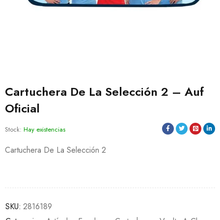
Cartuchera De La Selección 2 – Auf
Oficial
Stock:
Hay existencias
Cartuchera De La Selección 2
SKU:
2816189