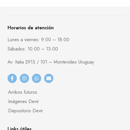
Horarios de atención
Lunes a viernes: 9:00 – 18:00
Sábados: 10:00 – 13:00
Av. Italia 2913 / 101 – Montevideo Uruguay
Arribos futuros
Imágenes Devir
Depositorio Devir
Links útiles