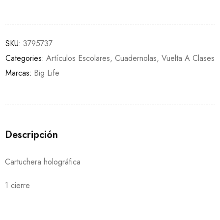
SKU:
3795737
Categories:
Artículos Escolares
,
Cuadernolas
,
Vuelta A Clases
Marcas:
Big Life
Descripción
Cartuchera holográfica
1 cierre