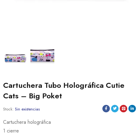
Cartuchera Tubo Holográfica Cutie
Cats – Big Poket
Stock:
Sin existencias
Cartuchera holográfica
1 cierre