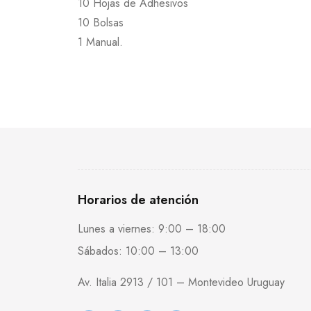
10 Hojas de Adhesivos
10 Bolsas
1 Manual.
Horarios de atención
Lunes a viernes: 9:00 – 18:00
Sábados: 10:00 – 13:00
Av. Italia 2913 / 101 – Montevideo Uruguay