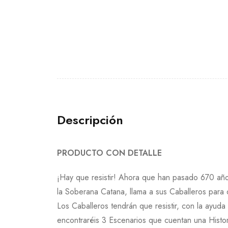
Descripción
PRODUCTO CON DETALLE
¡Hay que resistir! Ahora que han pasado 670 años
la Soberana Catana, llama a sus Caballeros para 
Los Caballeros tendrán que resistir, con la ayud
encontraréis 3 Escenarios que cuentan una Histo