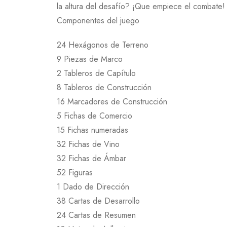
la altura del desafío? ¡Que empiece el combate!
Componentes del juego
24 Hexágonos de Terreno
9 Piezas de Marco
2 Tableros de Capítulo
8 Tableros de Construcción
16 Marcadores de Construcción
5 Fichas de Comercio
15 Fichas numeradas
32 Fichas de Vino
32 Fichas de Ámbar
52 Figuras
1 Dado de Dirección
38 Cartas de Desarrollo
24 Cartas de Resumen