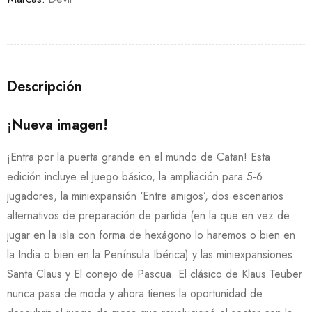
Descripción
¡Nueva imagen!
¡Entra por la puerta grande en el mundo de Catan! Esta
edición incluye el juego básico, la ampliación para 5-6
jugadores, la miniexpansión ‘Entre amigos’, dos escenarios
alternativos de preparación de partida (en la que en vez de
jugar en la isla con forma de hexágono lo haremos o bien en
la India o bien en la Península Ibérica) y las miniexpansiones
Santa Claus y El conejo de Pascua. El clásico de Klaus Teuber
nunca pasa de moda y ahora tienes la oportunidad de