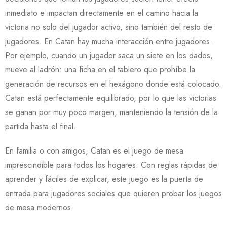
inmediato e impactan directamente en el camino hacia la
victoria no solo del jugador activo, sino también del resto de
jugadores. En Catan hay mucha interacción entre jugadores.
Por ejemplo, cuando un jugador saca un siete en los dados,
mueve al ladrón: una ficha en el tablero que prohíbe la
generación de recursos en el hexágono donde está colocado.
Catan está perfectamente equilibrado, por lo que las victorias
se ganan por muy poco margen, manteniendo la tensión de la
partida hasta el final.
En familia o con amigos, Catan es el juego de mesa
imprescindible para todos los hogares. Con reglas rápidas de
aprender y fáciles de explicar, este juego es la puerta de
entrada para jugadores sociales que quieren probar los juegos
de mesa modernos.