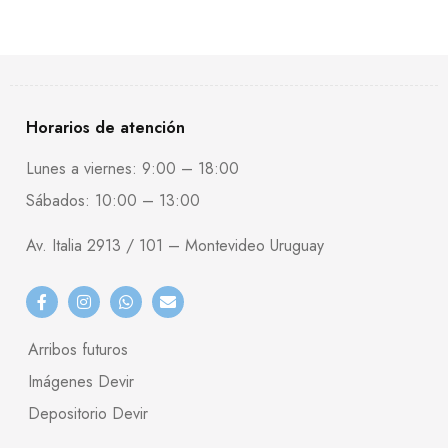
Horarios de atención
Lunes a viernes: 9:00 – 18:00
Sábados: 10:00 – 13:00
Av. Italia 2913 / 101 – Montevideo Uruguay
Arribos futuros
Imágenes Devir
Depositorio Devir