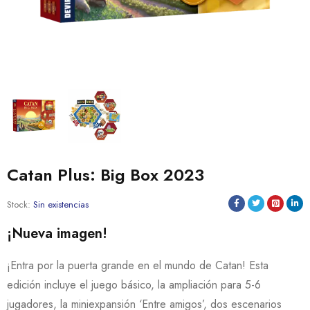
Catan Plus: Big Box 2023
Stock:
Sin existencias
¡Nueva imagen!
¡Entra por la puerta grande en el mundo de Catan! Esta
edición incluye el juego básico, la ampliación para 5-6
jugadores, la miniexpansión ‘Entre amigos’, dos escenarios