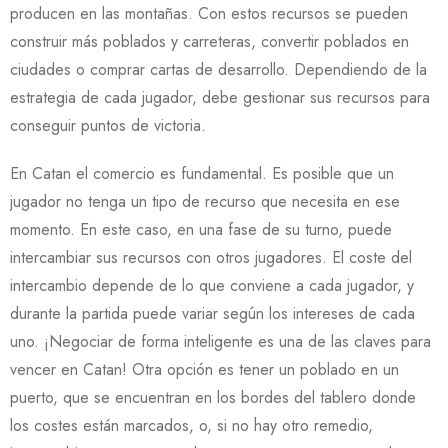
producen en las montañas. Con estos recursos se pueden
construir más poblados y carreteras, convertir poblados en
ciudades o comprar cartas de desarrollo. Dependiendo de la
estrategia de cada jugador, debe gestionar sus recursos para
conseguir puntos de victoria.
En Catan el comercio es fundamental. Es posible que un
jugador no tenga un tipo de recurso que necesita en ese
momento. En este caso, en una fase de su turno, puede
intercambiar sus recursos con otros jugadores. El coste del
intercambio depende de lo que conviene a cada jugador, y
durante la partida puede variar según los intereses de cada
uno. ¡Negociar de forma inteligente es una de las claves para
vencer en Catan! Otra opción es tener un poblado en un
puerto, que se encuentran en los bordes del tablero donde
los costes están marcados, o, si no hay otro remedio,