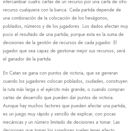
intercambiar cuatro cartas de un recurso por una carta de otro
recurso cualquiera con la banca. Cada partida depende de
una combinación de la colocación de los hexágonos,
poblados, números y de los jugadores. Los dados afectan muy
poco el resultado de una partida, porque esta es la suma de
decisiones de la gestión de recursos de cada jugador. El
jugador que sea capaz de gestionar mejor sus recursos, será
el ganador de la partida.
En Catan se gana con puntos de victoria, que se generan
cuando los jugadores colocan poblados, ciudades, construyen
la ruta más larga o el ejército más grande, o cuando compran
cartas de desarrollo que pueden dar puntos de victoria.
Aunque hay muchos factores que pueden afectar una partida,
es un juego muy rápido y sencillo de explicar, con pocas
mecánicas y un número limitado de decisiones a tomar. Las
decisiones que toman los jugadores suelen tener efecto