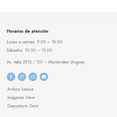
Horarios de atención
Lunes a viernes: 9:00 – 18:00
Sábados: 10:00 – 13:00
Av. Italia 2913 / 101 – Montevideo Uruguay
Arribos futuros
Imágenes Devir
Depositorio Devir