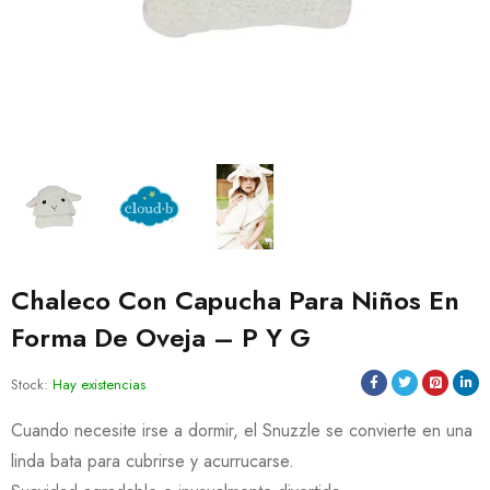
Chaleco Con Capucha Para Niños En
Forma De Oveja – P Y G
Stock:
Hay existencias
Cuando necesite irse a dormir, el Snuzzle se convierte en una
linda bata para cubrirse y acurrucarse.