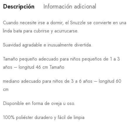
Descripción
Información adicional
Cuando necesite irse a dormir, el Snuzzle se convierte en una
linda bata para cubrirse y acurrucarse.
Suavidad agradable e inusualmente divertida.
Tamaño pequeño adecuado para niños pequeños de 1 a 3
años – longitud 46 cm Tamaño
mediano adecuado para niños de 3 a 6 años – longitud 60
cm
Disponible en forma de oveja u oso.
100% poliéster duradero y fácil de limpia