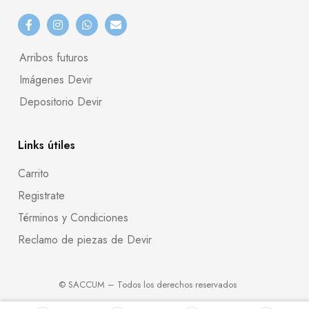
Arribos futuros
Imágenes Devir
Depositorio Devir
Links útiles
Carrito
Registrate
Términos y Condiciones
Reclamo de piezas de Devir
© SACCUM – Todos los derechos reservados