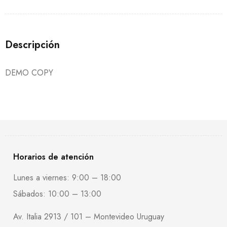
Descripción
DEMO COPY
Horarios de atención
Lunes a viernes: 9:00 – 18:00
Sábados: 10:00 – 13:00
Av. Italia 2913 / 101 – Montevideo Uruguay