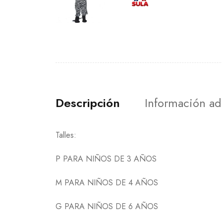
Descripción
Información ad
Talles:
P PARA NIÑOS DE 3 AÑOS
M PARA NIÑOS DE 4 AÑOS
G PARA NIÑOS DE 6 AÑOS