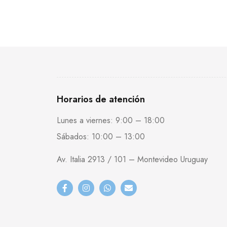
Horarios de atención
Lunes a viernes: 9:00 – 18:00
Sábados: 10:00 – 13:00
Av. Italia 2913 / 101 – Montevideo Uruguay