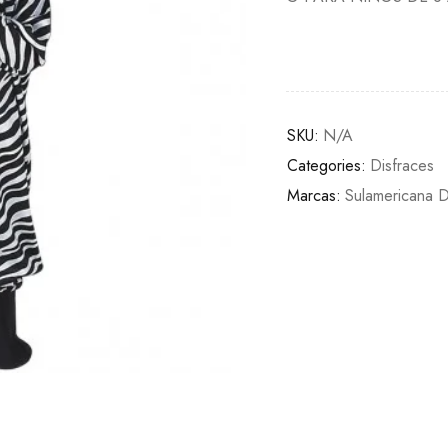
SKU:
N/A
Categories:
Disfraces
Marcas:
Sulamericana D