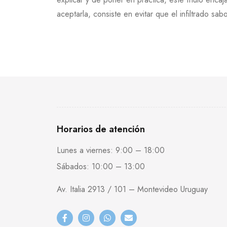
aceptarla, consiste en evitar que el infiltrado 
Horarios de atención
Lunes a viernes: 9:00 – 18:00
Sábados: 10:00 – 13:00
Av. Italia 2913 / 101 – Montevideo Uruguay