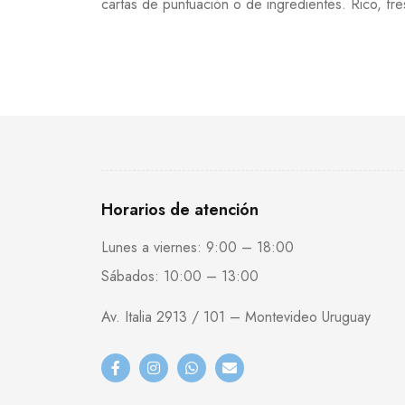
cartas de puntuación o de ingredientes. Rico, fre
Horarios de atención
Lunes a viernes: 9:00 – 18:00
Sábados: 10:00 – 13:00
Av. Italia 2913 / 101 – Montevideo Uruguay