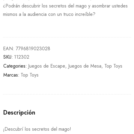
¿Podrán descubrir los secretos del mago y asombrar ustedes
mismos a la audiencia con un truco increíble?
EAN:
7796819023028
SKU:
112302
Categories:
Juegos de Escape
,
Juegos de Mesa
,
Top Toys
Marcas:
Top Toys
Descripción
¡Descubrí los secretos del mago!