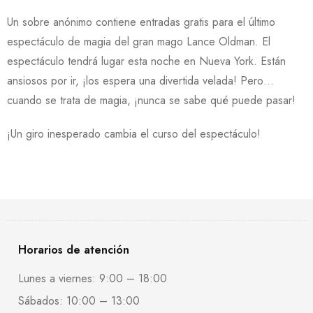
Un sobre anónimo contiene entradas gratis para el último
espectáculo de magia del gran mago Lance Oldman. El
espectáculo tendrá lugar esta noche en Nueva York. Están
ansiosos por ir, ¡los espera una divertida velada! Pero…
cuando se trata de magia, ¡nunca se sabe qué puede pasar!
¡Un giro inesperado cambia el curso del espectáculo!
Horarios de atención
Lunes a viernes: 9:00 – 18:00
Sábados: 10:00 – 13:00