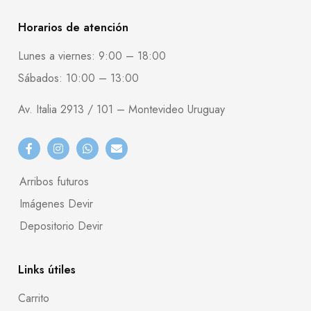
Horarios de atención
Lunes a viernes: 9:00 – 18:00
Sábados: 10:00 – 13:00
Av. Italia 2913 / 101 – Montevideo Uruguay
Arribos futuros
Imágenes Devir
Depositorio Devir
Links útiles
Carrito