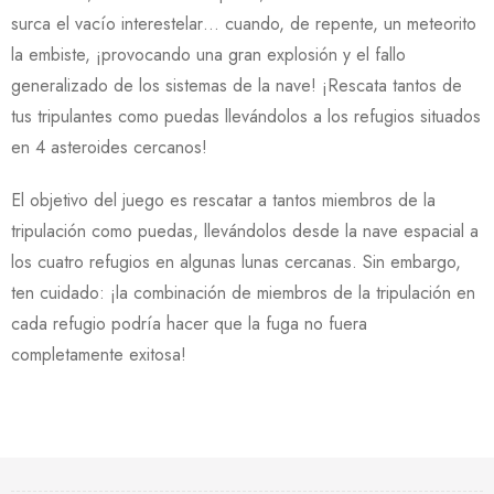
surca el vacío interestelar… cuando, de repente, un meteorito
la embiste, ¡provocando una gran explosión y el fallo
generalizado de los sistemas de la nave! ¡Rescata tantos de
tus tripulantes como puedas llevándolos a los refugios situados
en 4 asteroides cercanos!
El objetivo del juego es rescatar a tantos miembros de la
tripulación como puedas, llevándolos desde la nave espacial a
los cuatro refugios en algunas lunas cercanas. Sin embargo,
ten cuidado: ¡la combinación de miembros de la tripulación en
cada refugio podría hacer que la fuga no fuera
completamente exitosa!