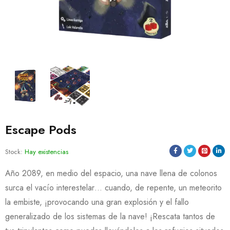
Escape Pods
Stock:
Hay existencias
Año 2089, en medio del espacio, una nave llena de colonos
surca el vacío interestelar… cuando, de repente, un meteorito
la embiste, ¡provocando una gran explosión y el fallo
generalizado de los sistemas de la nave! ¡Rescata tantos de