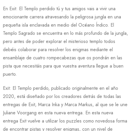
En Exit: El Templo perdido tú y tus amigos vais a vivir una
emocionante carrera atravesando la peligrosa jungla en una
pequeña isla enclavada en medio del Océano Índico. El
Templo Sagrado se encuentra en lo más profundo de la jungla,
pero antes de poder explorar el misterioso templo todos
debéis colaborar para resolver los enigmas mediante el
ensamblaje de cuatro rompecabezas que os pondrán en las
pista que necesitáis para que vuestra aventura llegue a buen
puerto.
Exit: El Templo perdido, publicado originalmente en el año
2020, está diseñado por los creadores detrás de todas las
entregas de Exit, Marca Inka y Marca Markus, al que se le une
Juliane Voorgang en esta nueva entrega. En esta nueva
entrega Exit vuelve a utilizar los puzzles como novedosa forma
de encontrar pistas y resolver enigmas, con un nivel de