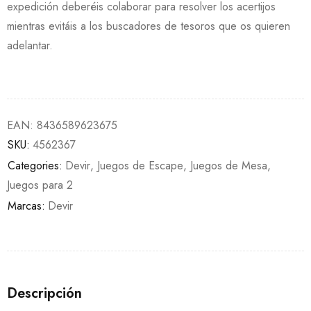
expedición deberéis colaborar para resolver los acertijos
mientras evitáis a los buscadores de tesoros que os quieren
adelantar.
EAN:
8436589623675
SKU:
4562367
Categories:
Devir
,
Juegos de Escape
,
Juegos de Mesa
,
Juegos para 2
Marcas:
Devir
Descripción