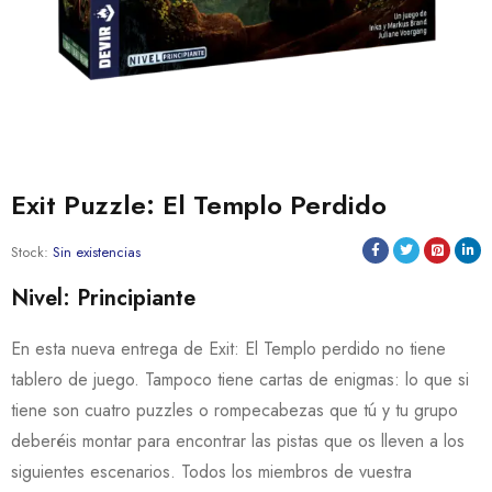
Exit Puzzle: El Templo Perdido
Stock:
Sin existencias
Nivel: Principiante
En esta nueva entrega de Exit: El Templo perdido no tiene
tablero de juego. Tampoco tiene cartas de enigmas: lo que si
tiene son cuatro puzzles o rompecabezas que tú y tu grupo
deberéis montar para encontrar las pistas que os lleven a los
siguientes escenarios. Todos los miembros de vuestra