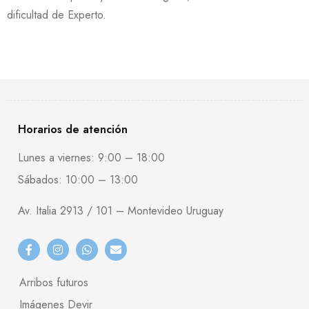
dificultad de Experto.
Horarios de atención
Lunes a viernes: 9:00 – 18:00
Sábados: 10:00 – 13:00
Av. Italia 2913 / 101 – Montevideo Uruguay
Arribos futuros
Imágenes Devir