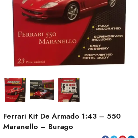
Ferrari Kit De Armado 1:43 – 550
Maranello – Burago