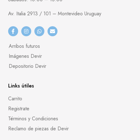
Av. Italia 2913 / 101 – Montevideo Uruguay
Arribos futuros
Imágenes Devir
Depositorio Devir
Links útiles
Carrito
Registrate
Términos y Condiciones
Reclamo de piezas de Devir