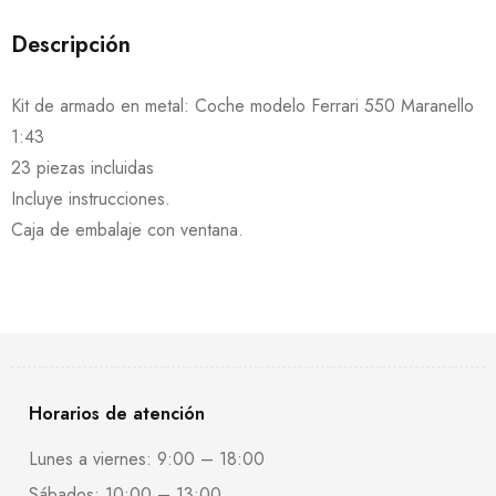
Descripción
Kit de armado en metal: Coche modelo Ferrari 550 Maranello
1:43
23 piezas incluidas
Incluye instrucciones.
Caja de embalaje con ventana.
Horarios de atención
Lunes a viernes: 9:00 – 18:00
Sábados: 10:00 – 13:00