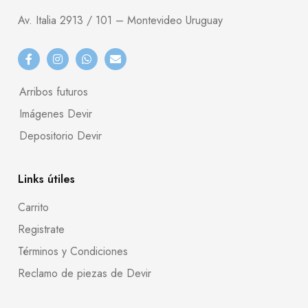
Av. Italia 2913 / 101 – Montevideo Uruguay
Arribos futuros
Imágenes Devir
Depositorio Devir
Links útiles
Carrito
Registrate
Términos y Condiciones
Reclamo de piezas de Devir