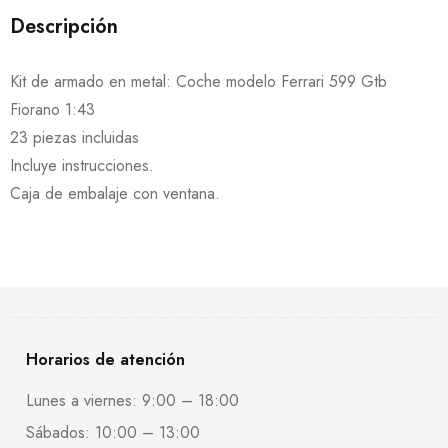
Descripción
Kit de armado en metal: Coche modelo Ferrari 599 Gtb
Fiorano 1:43
23 piezas incluidas
Incluye instrucciones.
Caja de embalaje con ventana.
Horarios de atención
Lunes a viernes: 9:00 – 18:00
Sábados: 10:00 – 13:00