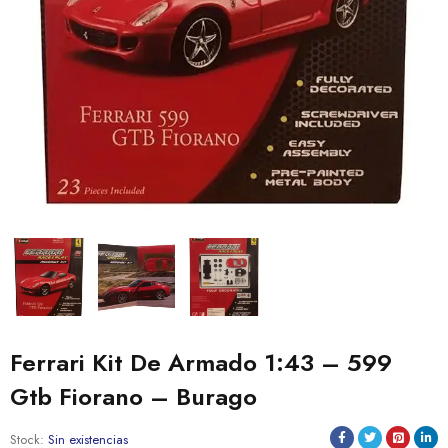
Ferrari Kit De Armado 1:43 – 599
Gtb Fiorano – Burago
Stock:
Sin existencias