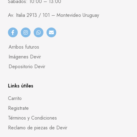
Sábados: 10:00 – 13:00
Av. Italia 2913 / 101 – Montevideo Uruguay
Arribos futuros
Imágenes Devir
Depositorio Devir
Links útiles
Carrito
Registrate
Términos y Condiciones
Reclamo de piezas de Devir