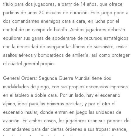
título para dos jugadores, a partir de 14 años, que ofrece
partidas de unos 30 minutos de duración. Este juego pone a
dos comandantes enemigos cara a cara, en lucha por el
control de un campo de batalla. Ambos jugadores deberán
equilibrar sus ganas de apoderarse de recursos estratégicos
con la necesidad de asegurar las líneas de suministro, evitar
asaltos aéreos y bombardeos de artillería, así como proteger
el cuartel general propio.
General Orders: Segunda Guerra Mundial tiene dos
modalidades de juego, con sus propios escenarios impresos
en el tablero a doble cara. Por un lado, hay el escenario
alpino, ideal para las primeras partidas, y por el otro el
escenario insular, donde entran en juego las unidades de
aviación. En ambos casos, los jugadores usan sus peones de
comandantes para dar ciertas órdenes a sus tropas: avance,