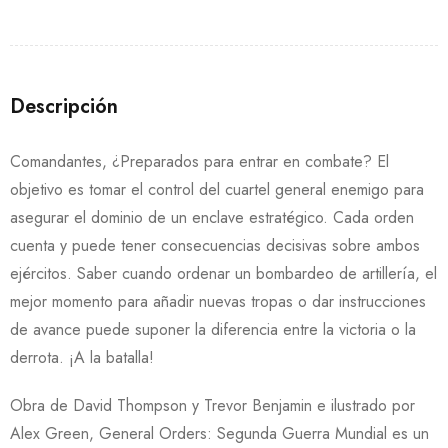
Descripción
Comandantes, ¿Preparados para entrar en combate? El
objetivo es tomar el control del cuartel general enemigo para
asegurar el dominio de un enclave estratégico. Cada orden
cuenta y puede tener consecuencias decisivas sobre ambos
ejércitos. Saber cuando ordenar un bombardeo de artillería, el
mejor momento para añadir nuevas tropas o dar instrucciones
de avance puede suponer la diferencia entre la victoria o la
derrota. ¡A la batalla!
Obra de David Thompson y Trevor Benjamin e ilustrado por
Alex Green, General Orders: Segunda Guerra Mundial es un