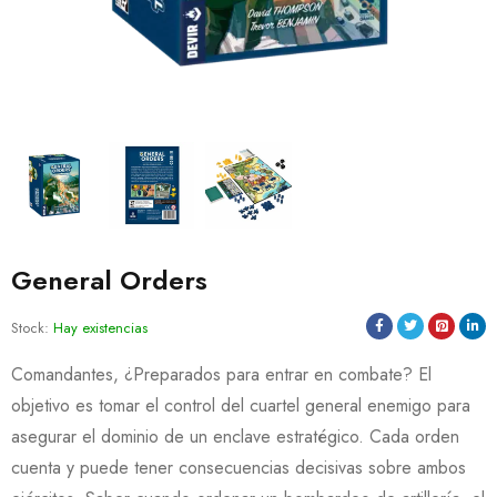
General Orders
Stock:
Hay existencias
Comandantes, ¿Preparados para entrar en combate? El
objetivo es tomar el control del cuartel general enemigo para
asegurar el dominio de un enclave estratégico. Cada orden
cuenta y puede tener consecuencias decisivas sobre ambos