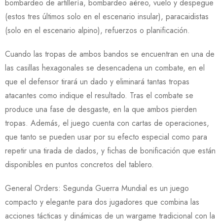
bombardeo de artillería, bombardeo aéreo, vuelo y despegue
(estos tres últimos solo en el escenario insular), paracaidistas
(solo en el escenario alpino), refuerzos o planificación.
Cuando las tropas de ambos bandos se encuentran en una de
las casillas hexagonales se desencadena un combate, en el
que el defensor tirará un dado y eliminará tantas tropas
atacantes como indique el resultado. Tras el combate se
produce una fase de desgaste, en la que ambos pierden
tropas. Además, el juego cuenta con cartas de operaciones,
que tanto se pueden usar por su efecto especial como para
repetir una tirada de dados, y fichas de bonificación que están
disponibles en puntos concretos del tablero.
General Orders: Segunda Guerra Mundial es un juego
compacto y elegante para dos jugadores que combina las
acciones tácticas y dinámicas de un wargame tradicional con la