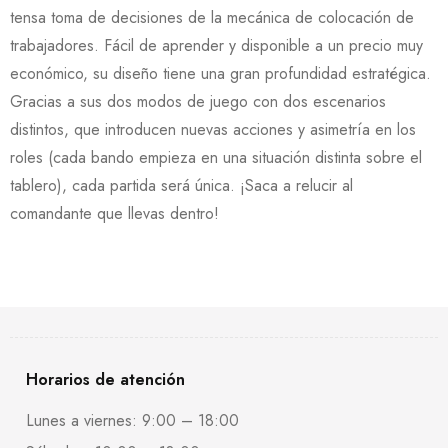
tensa toma de decisiones de la mecánica de colocación de
trabajadores. Fácil de aprender y disponible a un precio muy
económico, su diseño tiene una gran profundidad estratégica.
Gracias a sus dos modos de juego con dos escenarios
distintos, que introducen nuevas acciones y asimetría en los
roles (cada bando empieza en una situación distinta sobre el
tablero), cada partida será única. ¡Saca a relucir al
comandante que llevas dentro!
Horarios de atención
Lunes a viernes: 9:00 – 18:00