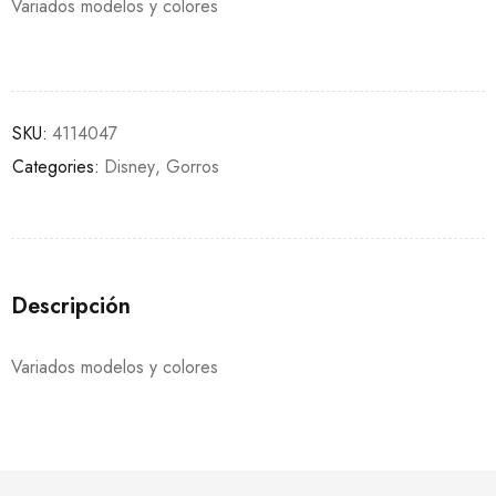
Variados modelos y colores
SKU:
4114047
Categories:
Disney
,
Gorros
Descripción
Variados modelos y colores