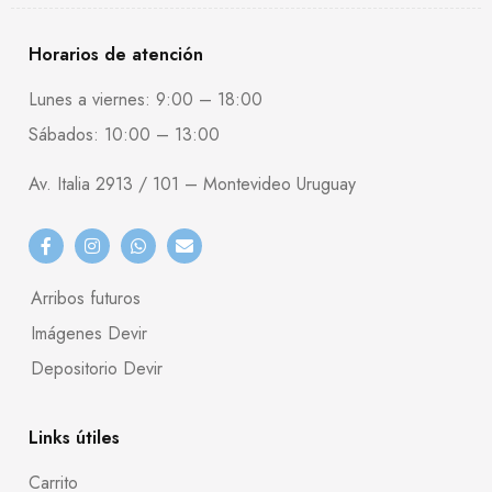
Horarios de atención
Lunes a viernes: 9:00 – 18:00
Sábados: 10:00 – 13:00
Av. Italia 2913 / 101 – Montevideo Uruguay
Arribos futuros
Imágenes Devir
Depositorio Devir
Links útiles
Carrito