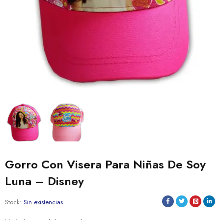
Gorro Con Visera Para Niñas De Soy
Luna – Disney
Stock:
Sin existencias