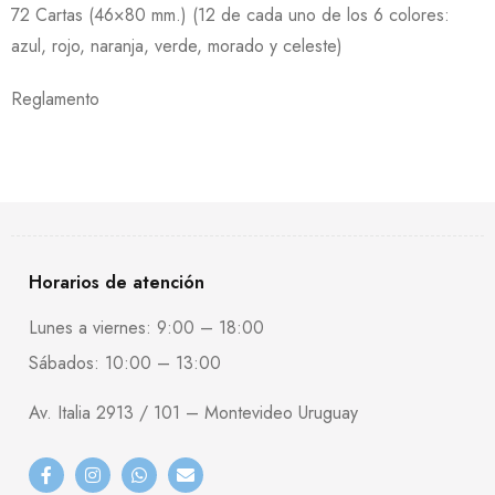
72 Cartas (46×80 mm.) (12 de cada uno de los 6 colores:
azul, rojo, naranja, verde, morado y celeste)
Reglamento
Horarios de atención
Lunes a viernes: 9:00 – 18:00
Sábados: 10:00 – 13:00
Av. Italia 2913 / 101 – Montevideo Uruguay