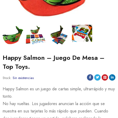
Happy Salmon – Juego De Mesa –
Top Toys.
Stock:
Sin existencias
Happy Salmon es un juego de cartas simple, ultrarrápido y muy
tonto.
No hay vueltas. Los jugadores anuncian la acción que se
muestra en sus tarjetas lo más rápido que pueden. Cuando