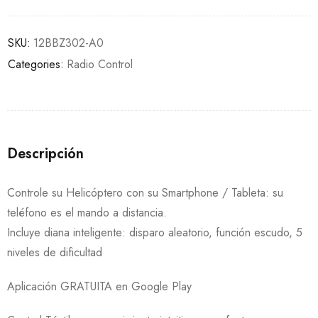
SKU:
12BBZ302-A0
Categories:
Radio Control
Descripción
Controle su Helicóptero con su Smartphone / Tableta: su
teléfono es el mando a distancia.
Incluye diana inteligente: disparo aleatorio, función escudo, 5
niveles de dificultad
Aplicación GRATUITA en Google Play