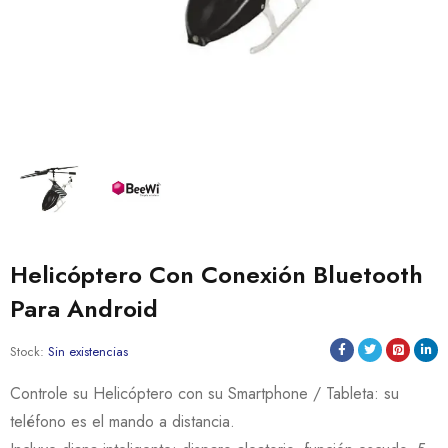
Helicóptero Con Conexión Bluetooth
Para Android
Stock:
Sin existencias
Controle su Helicóptero con su Smartphone / Tableta: su
teléfono es el mando a distancia.