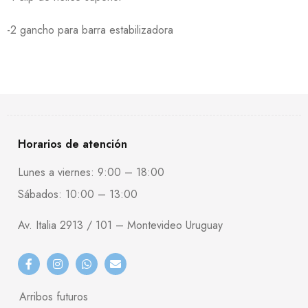
-2 gancho para barra estabilizadora
Horarios de atención
Lunes a viernes: 9:00 – 18:00
Sábados: 10:00 – 13:00
Av. Italia 2913 / 101 – Montevideo Uruguay
Arribos futuros