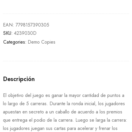
EAN:
7798157390305
SKU:
4239030D
Categories:
Demo Copies
Descripción
El objetivo del juego es ganar la mayor cantidad de puntos a
lo largo de 5 carreras. Durante la ronda inicial, los jugadores
apuestan en secreto a un caballo de acuerdo a los premios
que entrega el podio de la carrera. Luego se larga la carrera:
los jugadores juegan sus cartas para acelerar y frenar los