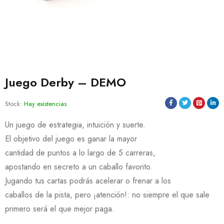
Juego Derby – DEMO
Stock:
Hay existencias
Un juego de estrategia, intuición y suerte.
El objetivo del juego es ganar la mayor
cantidad de puntos a lo largo de 5 carreras,
apostando en secreto a un caballo favorito.
Jugando tus cartas podrás acelerar o frenar a los
caballos de la pista, pero ¡atención!: no siempre el que sale
primero será el que mejor paga.