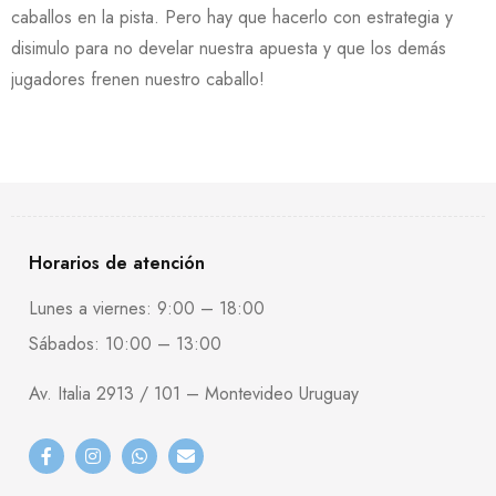
caballos en la pista. Pero hay que hacerlo con estrategia y
disimulo para no develar nuestra apuesta y que los demás
jugadores frenen nuestro caballo!
Horarios de atención
Lunes a viernes: 9:00 – 18:00
Sábados: 10:00 – 13:00
Av. Italia 2913 / 101 – Montevideo Uruguay