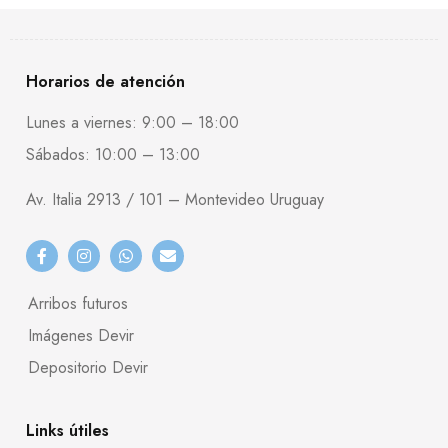
Horarios de atención
Lunes a viernes: 9:00 – 18:00
Sábados: 10:00 – 13:00
Av. Italia 2913 / 101 – Montevideo Uruguay
Arribos futuros
Imágenes Devir
Depositorio Devir
Links útiles