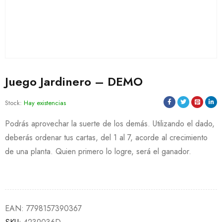
Juego Jardinero – DEMO
Stock:
Hay existencias
Podrás aprovechar la suerte de los demás. Utilizando el dado,
deberás ordenar tus cartas, del 1 al 7, acorde al crecimiento
de una planta. Quien primero lo logre, será el ganador.
EAN:
7798157390367