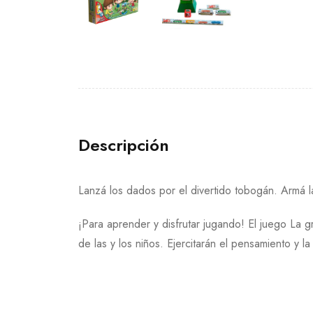
Descripción
Lanzá los dados por el divertido tobogán. Armá l
¡Para aprender y disfrutar jugando! El juego La g
de las y los niños. Ejercitarán el pensamiento y 