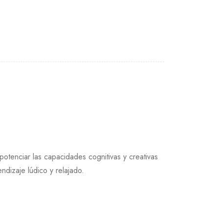
potenciar las capacidades cognitivas y creativas
ndizaje lúdico y relajado.