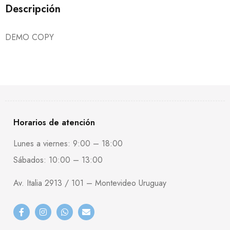
Descripción
DEMO COPY
Horarios de atención
Lunes a viernes: 9:00 – 18:00
Sábados: 10:00 – 13:00
Av. Italia 2913 / 101 – Montevideo Uruguay