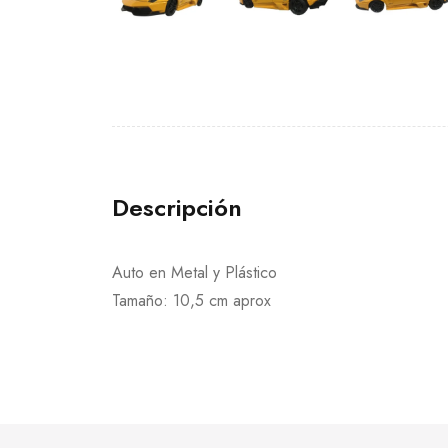
Descripción
Auto en Metal y Plástico
Tamaño: 10,5 cm aprox