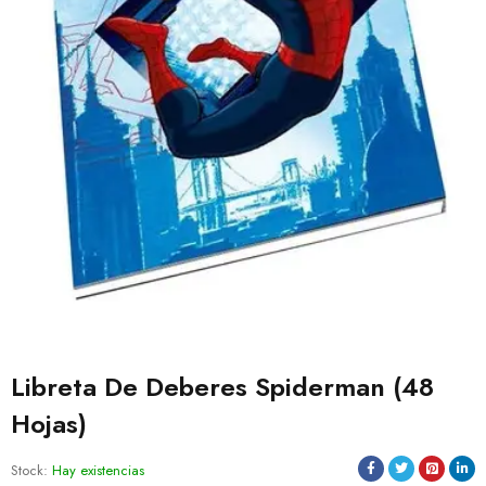
Libreta De Deberes Spiderman (48
Hojas)
Stock:
Hay existencias