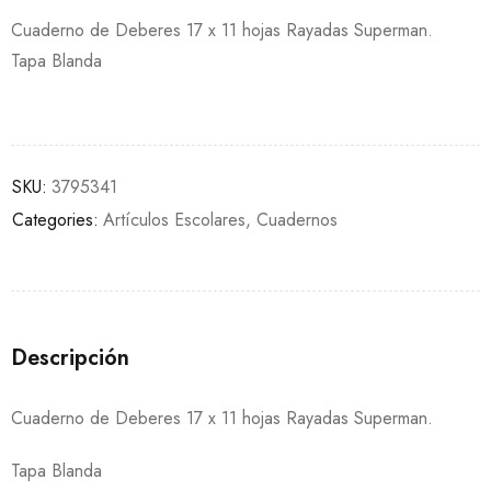
Cuaderno de Deberes 17 x 11 hojas Rayadas Superman.
Tapa Blanda
SKU:
3795341
Categories:
Artículos Escolares
,
Cuadernos
Descripción
Cuaderno de Deberes 17 x 11 hojas Rayadas Superman.
Tapa Blanda