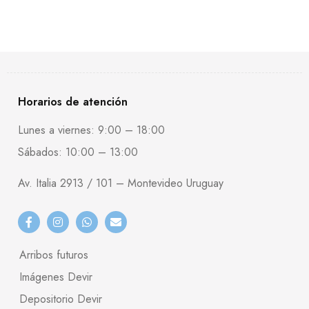
Horarios de atención
Lunes a viernes: 9:00 – 18:00
Sábados: 10:00 – 13:00
Av. Italia 2913 / 101 – Montevideo Uruguay
Arribos futuros
Imágenes Devir
Depositorio Devir