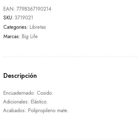
EAN:
7798367190214
SKU:
3719021
Categories:
Libretas
Marcas:
Big Life
Descripción
Encuadernado: Cosido.
Adicionales: Elástico.
Acabados: Polipropileno mate.