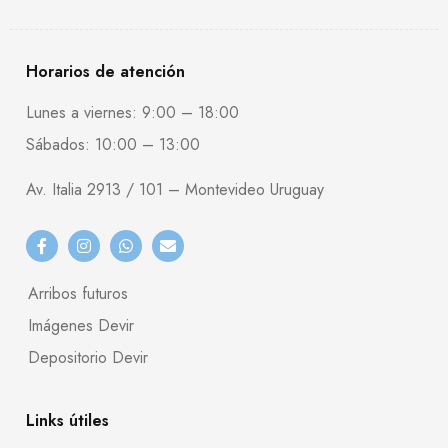
Horarios de atención
Lunes a viernes: 9:00 – 18:00
Sábados: 10:00 – 13:00
Av. Italia 2913 / 101 – Montevideo Uruguay
Arribos futuros
Imágenes Devir
Depositorio Devir
Links útiles