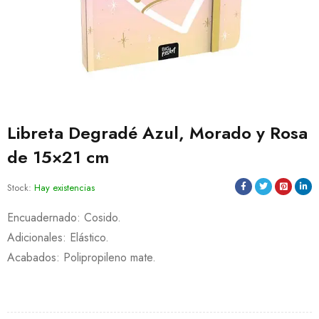
Libreta Degradé Azul, Morado y Rosa
de 15×21 cm
Stock:
Hay existencias
Encuadernado: Cosido.
Adicionales: Elástico.
Acabados: Polipropileno mate.