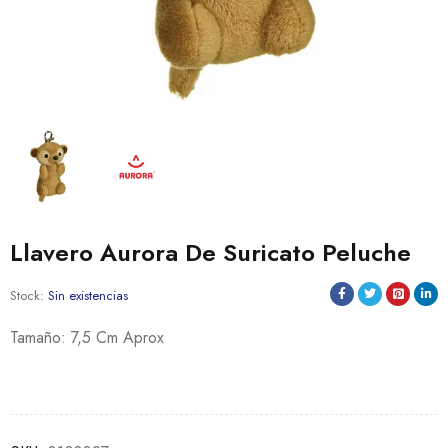
Llavero Aurora De Suricato Peluche
Stock:
Sin existencias
Tamaño: 7,5 Cm Aprox