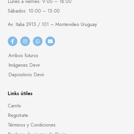
Lunes a viernes: 9:00 – 18:00
Sábados: 10:00 – 13:00
Av. Italia 2913 / 101 – Montevideo Uruguay
Arribos futuros
Imágenes Devir
Depositorio Devir
Links útiles
Carrito
Registrate
Términos y Condiciones