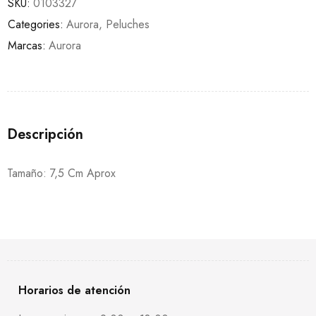
SKU:
0103327
Categories:
Aurora
,
Peluches
Marcas:
Aurora
Descripción
Tamaño: 7,5 Cm Aprox
Horarios de atención