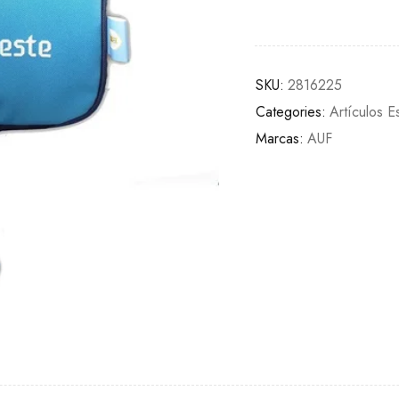
SKU:
2816225
Categories:
Artículos E
Marcas:
AUF