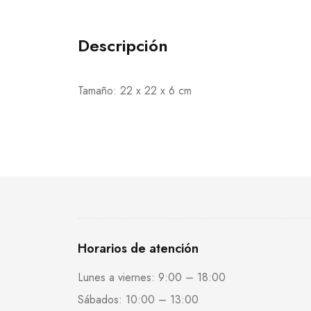
Descripción
Tamaño: 22 x 22 x 6 cm
Horarios de atención
Lunes a viernes: 9:00 – 18:00
Sábados: 10:00 – 13:00