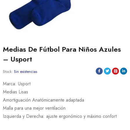
Medias De Fútbol Para Niños Azules
– Usport
Stock:
Sin existencias
Marca: Usport
Medias Lisas
Amortiguación Anatómicamente adaptada
Malla para una mejor ventilación
Izquierda y Derecha: ajuste ergonómico y máximo confort