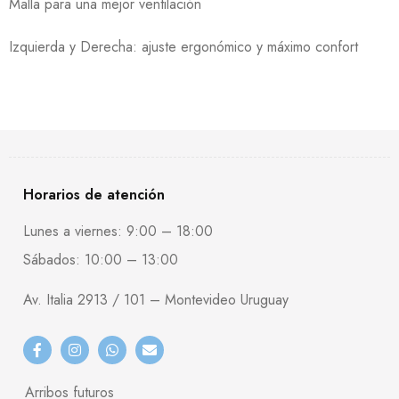
Malla para una mejor ventilación
Izquierda y Derecha: ajuste ergonómico y máximo confort
Horarios de atención
Lunes a viernes: 9:00 – 18:00
Sábados: 10:00 – 13:00
Av. Italia 2913 / 101 – Montevideo Uruguay
Arribos futuros