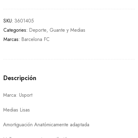
SKU:
3601405
Categories:
Deporte
,
Guante y Medias
Marcas:
Barcelona FC
Descripción
Marca: Usport
Medias Lisas
Amortiguación Anatómicamente adaptada