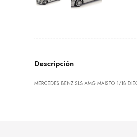
Descripción
MERCEDES BENZ SLS AMG MAISTO 1/18 DIE