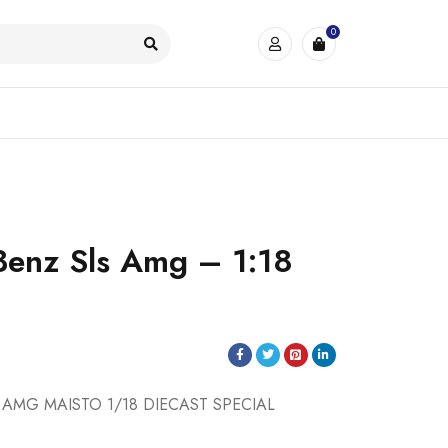
0
Benz Sls Amg – 1:18
AMG MAISTO 1/18 DIECAST SPECIAL