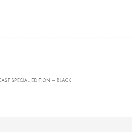
CAST SPECIAL EDITION – BLACK