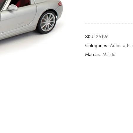
SKU:
36196
Categories:
Autos a Es
Marcas:
Maisto