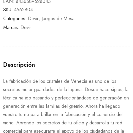
EAN:
8436589628045
SKU:
4562804
Categories:
Devir
,
Juegos de Mesa
Marcas:
Devir
Descripción
La fabricación de los cristales de Venecia es uno de los
secretos mejor guardados de la laguna. Desde hace siglos, la
técnica ha ido pasando y perfeccionándose de generación en
generación entre las familias del gremio. Ahora ha llegado
vuestro turno para brillar en la fabricación y el comercio del
vidrio. Aprende los secretos de tu oficio y desarrolla tu red
comercial para asegurarte el apoyo de los ciudadanos de la