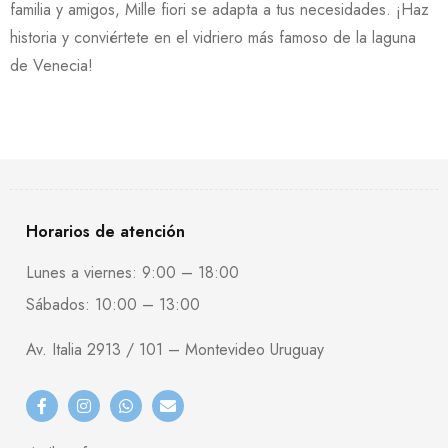
familia y amigos, Mille fiori se adapta a tus necesidades. ¡Haz
historia y conviértete en el vidriero más famoso de la laguna
de Venecia!
Horarios de atención
Lunes a viernes: 9:00 – 18:00
Sábados: 10:00 – 13:00
Av. Italia 2913 / 101 – Montevideo Uruguay