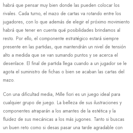
habrá que pensar muy bien donde las pueden colocar los
rivales. Cada turno, el mazo de cartas va rotando entre los
jugadores, con lo que además de elegir el próximo movimiento
habrá que tener en cuenta qué posibilidades brindamos al
resto. Por ello, el componente estratégico estará siempre
presente en las partidas, que mantendrán un nivel de tensión
alto a medida que se van sumando puntos y se acerca el
desenlace. El final de partida llega cuando a un jugador se le
agota el suministro de fichas o bien se acaban las cartas del
mazo.
Con una dificultad media, Mille fiori es un juego ideal para
cualquier grupo de juego. La belleza de sus ilustraciones y
componentes atraparán a los amantes de la estética y la
fluidez de sus mecánicas a los más jugones. Tanto si buscas
un buen reto como si desas pasar una tarde agradable con