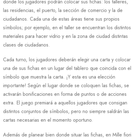
donde los jugadores podrán colocar sus fichas: los talleres,
las residencias, el puerto, la sección de comercio y la de
ciudadanos. Cada una de estas áreas tiene sus propios
símbolos; por ejemplo, en el taller se encuentran los distintos
materiales para hacer vidrio y en la zona de ciudad distintas
clases de ciudadanos.
Cada turno, los jugadores deberán elegir una carta y colocar
una de sus fichas en un lugar del tablero que coincida con el
símbolo que muestra la carta. ¡Y esta es una elección
importante! Según el lugar donde se coloquen las fichas, se
activarán bonificaciones en forma de puntos o de acciones
extra. El juego premiará a aquellos jugadores que consigan
distintos conjuntos de símbolos, pero no siempre saldrán las
cartas necesarias en el momento oportuno.
Además de planear bien donde situar las fichas, en Mille fiori