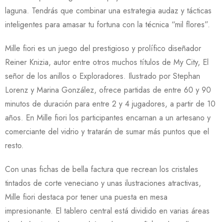
laguna. Tendrás que combinar una estrategia audaz y tácticas
inteligentes para amasar tu fortuna con la técnica “mil flores”.
Mille fiori es un juego del prestigioso y prolífico diseñador
Reiner Knizia, autor entre otros muchos títulos de My City, El
señor de los anillos o Exploradores. Ilustrado por Stephan
Lorenz y Marina González, ofrece partidas de entre 60 y 90
minutos de duración para entre 2 y 4 jugadores, a partir de 10
años. En Mille fiori los participantes encarnan a un artesano y
comerciante del vidrio y tratarán de sumar más puntos que el
resto.
Con unas fichas de bella factura que recrean los cristales
tintados de corte veneciano y unas ilustraciones atractivas,
Mille fiori destaca por tener una puesta en mesa
impresionante. El tablero central está dividido en varias áreas