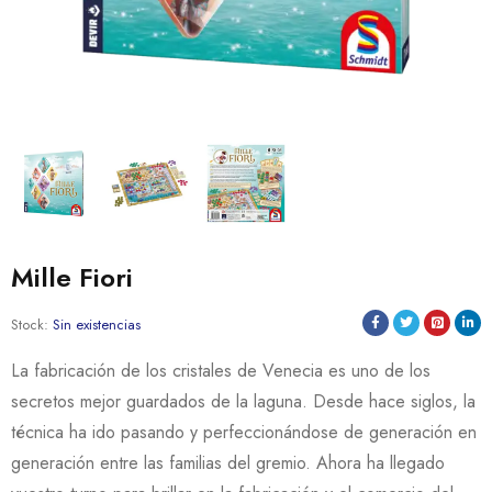
Mille Fiori
Stock:
Sin existencias
La fabricación de los cristales de Venecia es uno de los
secretos mejor guardados de la laguna. Desde hace siglos, la
técnica ha ido pasando y perfeccionándose de generación en
generación entre las familias del gremio. Ahora ha llegado