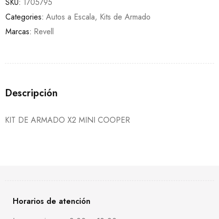
SKU:
1705795
Categories:
Autos a Escala
,
Kits de Armado
Marcas:
Revell
Descripción
KIT DE ARMADO X2 MINI COOPER
Horarios de atención