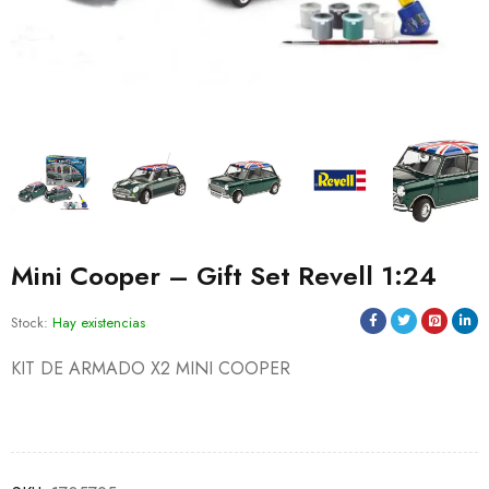
Mini Cooper – Gift Set Revell 1:24
Stock:
Hay existencias
KIT DE ARMADO X2 MINI COOPER