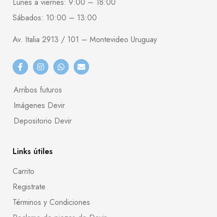
Lunes a viernes: 9:00 – 18:00
Sábados: 10:00 – 13:00
Av. Italia 2913 / 101 – Montevideo Uruguay
Arribos futuros
Imágenes Devir
Depositorio Devir
Links útiles
Carrito
Registrate
Términos y Condiciones