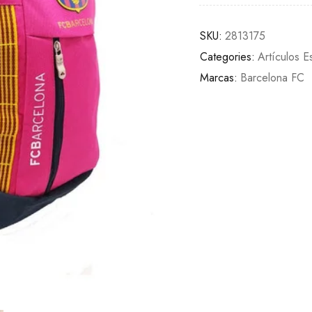
SKU:
2813175
Categories:
Artículos E
Marcas:
Barcelona FC