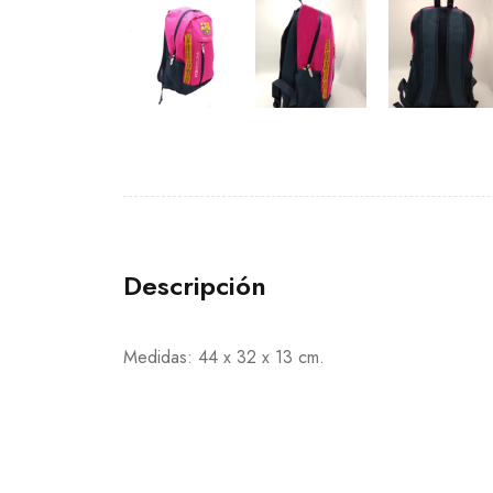
Descripción
Medidas: 44 x 32 x 13 cm.